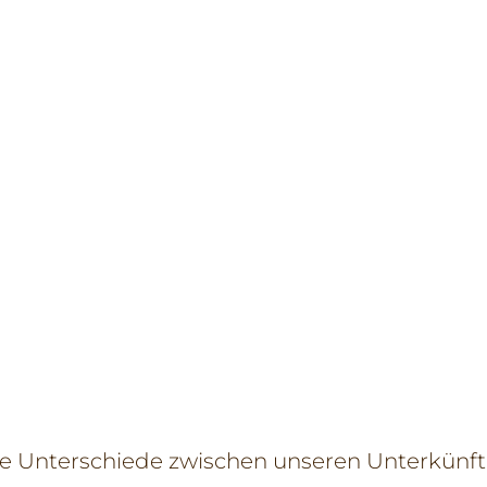
e Unterschiede zwischen unseren Unterkünf