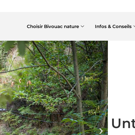
Choisir Bivouac nature
Infos & Conseils
Unt