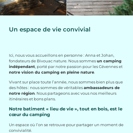
Un espace de vie convivial
Ici, nous vous accueillons en personne : Anna et Johan,
fondateurs de Bivouac nature. Nous sommes
un camping
indépendant
, porté par notre passion pour les Cévennes et
notre vision du camping en pleine nature
.
Vivant sur place toute l’année, nous sommes bien plus que
des hôtes : nous sommes de véritables
ambassadeurs de
notre région
. Nous partageons avec vous nos meilleurs
itinéraires et bons plans.
Notre batiment « lieu de vie », tout en bois, est le
cœur du camping
Un espace où l’on se retrouve pour partager un moment de
convivialité.