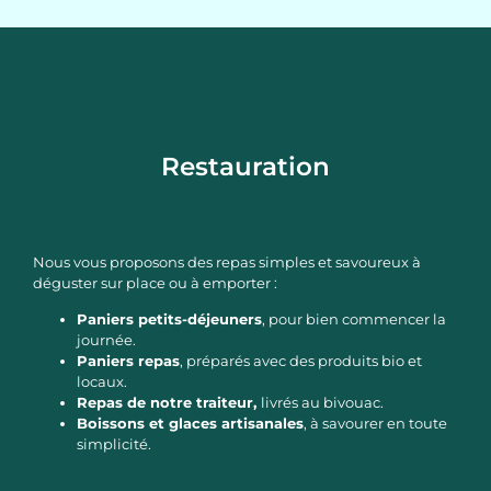
Restauration
Nous vous proposons des repas simples et savoureux à
déguster sur place ou à emporter :
Paniers petits-déjeuners
, pour bien commencer la
journée.
Paniers repas
, préparés avec des produits bio et
locaux.
Repas de notre traiteur,
livrés au bivouac.
Boissons et glaces artisanales
, à savourer en toute
simplicité.