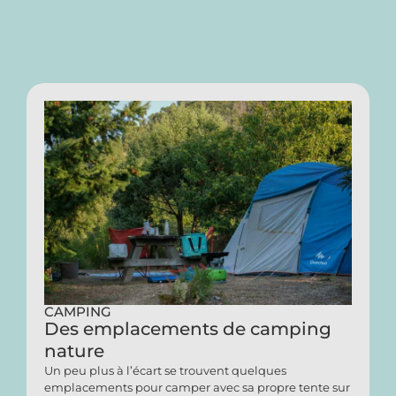
CAMPING
Des emplacements de camping
nature
Un peu plus à l’écart se trouvent quelques
emplacements pour camper avec sa propre tente sur