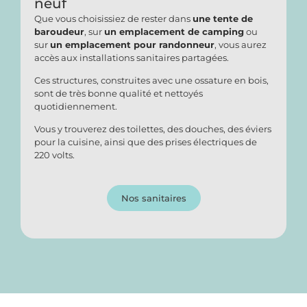
neuf
Que vous choisissiez de rester dans
une tente de
baroudeur
, sur
un emplacement de camping
ou
sur
un emplacement pour randonneur
, vous aurez
accès aux installations sanitaires partagées.
Ces structures, construites avec une ossature en bois,
sont de très bonne qualité et nettoyés
quotidiennement.
Vous y trouverez des toilettes, des douches, des éviers
pour la cuisine, ainsi que des prises électriques de
220 volts.
Nos sanitaires