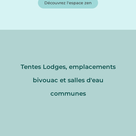
Découvrez l'espace zen
Tentes Lodges, emplacements
bivouac et salles d'eau
communes