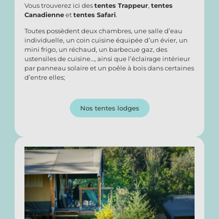
Vous trouverez ici des
tentes Trappeur
,
tentes
Canadienne
et
tentes Safari
.
Toutes possèdent deux chambres, une salle d’eau
individuelle, un coin cuisine équipée d’un évier, un
mini frigo, un réchaud, un barbecue gaz, des
ustensiles de cuisine…, ainsi que l’éclairage intérieur
par panneau solaire et un poêle à bois dans certaines
d’entre elles;
Nos tentes lodges