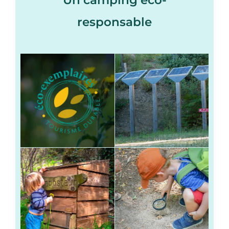
responsable