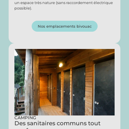
un espace très nature (sans raccordement électrique
possible).
Nos emplacements bivouac
CAMPING
Des sanitaires communs tout