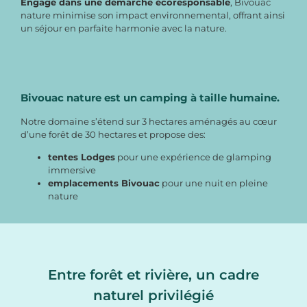
Engagé dans une démarche écoresponsable
, Bivouac
nature minimise son impact environnemental, offrant ainsi
un séjour en parfaite harmonie avec la nature.
Bivouac nature est un camping à taille humaine.
Notre domaine s’étend sur 3 hectares aménagés au cœur
d’une forêt de 30 hectares et propose des:
tentes Lodges
pour une expérience de glamping
immersive
emplacements Bivouac
pour une nuit en pleine
nature
Entre forêt et rivière, un cadre
naturel privilégié