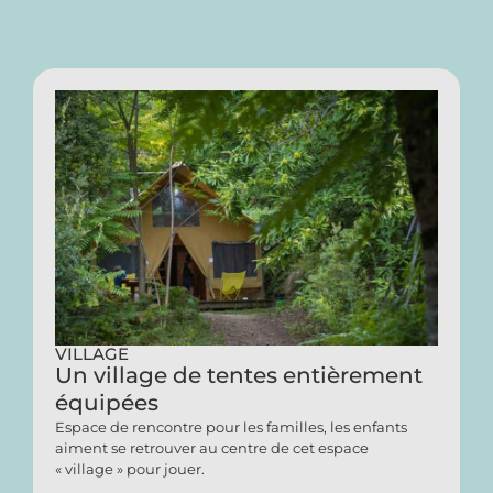
VILLAGE
Un village de tentes entièrement
équipées
Espace de rencontre pour les familles, les enfants
aiment se retrouver au centre de cet espace
« village » pour jouer.