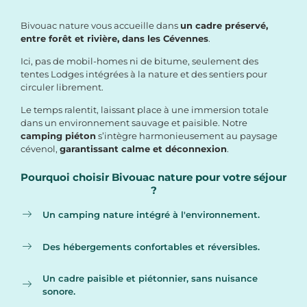
Bivouac nature vous accueille dans
un cadre préservé,
entre forêt et rivière, dans les Cévennes
.
Ici, pas de mobil-homes ni de bitume, seulement des
tentes Lodges intégrées à la nature et des sentiers pour
circuler librement.
Le temps ralentit, laissant place à une immersion totale
dans un environnement sauvage et paisible. Notre
camping piéton
s’intègre harmonieusement au paysage
cévenol,
garantissant calme et déconnexion
.
Pourquoi choisir Bivouac nature pour votre séjour
?
Un camping nature intégré à l'environnement.
Des hébergements confortables et réversibles.
Un cadre paisible et piétonnier, sans nuisance
sonore.