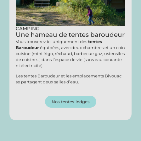
CAMPING
Une hameau de tentes baroudeur
Vous trouverez ici uniquement des
tentes
Baroudeur
équipées, avec deux chambres et un coin
cuisine (mini frigo, réchaud, barbecue gaz, ustensiles
de cuisine…) dans l’espace de vie (sans eau courante
ni électricité).
Les tentes Baroudeur et les emplacements Bivouac
se partagent deux salles d’eau.
Nos tentes lodges