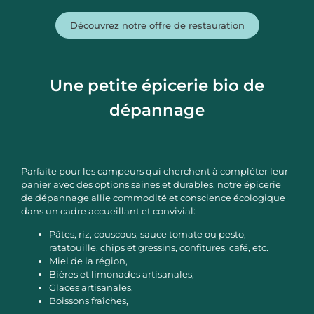
Découvrez notre offre de restauration
Une petite épicerie bio de
dépannage
Parfaite pour les campeurs qui cherchent à compléter leur
panier avec des options saines et durables, notre épicerie
de dépannage allie commodité et conscience écologique
dans un cadre accueillant et convivial:
Pâtes, riz, couscous, sauce tomate ou pesto,
ratatouille, chips et gressins, confitures, café, etc.
Miel de la région,
Bières et limonades artisanales,
Glaces artisanales,
Boissons fraîches,