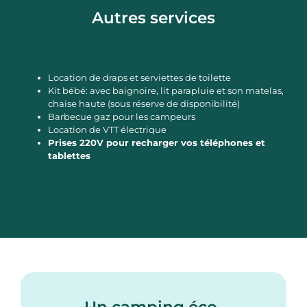
Autres services
Location de draps et serviettes de toilette
Kit bébé: avec baignoire, lit parapluie et son matelas,
chaise haute (sous réserve de disponibilité)
Barbecue gaz pour les campeurs
Location de VTT électrique
Prises 220V pour recharger vos téléphones et
tablettes
Un camping éco-