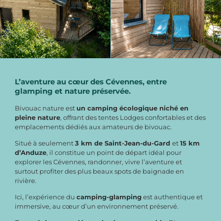
L’aventure au cœur des Cévennes, entre
glamping et nature préservée.
Bivouac nature est
un camping écologique niché en
pleine nature
, offrant des tentes Lodges confortables et des
emplacements dédiés aux amateurs de bivouac.
Situé à seulement
3 km de Saint-Jean-du-Gard
et
15 km
d’Anduze
, il constitue un point de départ idéal pour
explorer les Cévennes, randonner, vivre l’aventure et
surtout profiter des plus beaux spots de baignade en
rivière.
Ici, l’expérience du
camping-glamping
est authentique et
immersive, au cœur d’un environnement préservé.