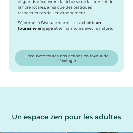
et grands découvrent la richesse de la faune et de
la flore locales, ainsi que des pratiques
respectueuses de l’environnement.
Séjourner à Bivouac nature, c’est choisir
un
tourisme engagé
et en harmonie avec la nature.
Découvrez toutes nos actions en faveur de
l'écologie
Un espace zen pour les adultes