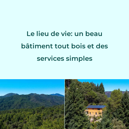
Le lieu de vie: un beau
bâtiment tout bois et des
services simples