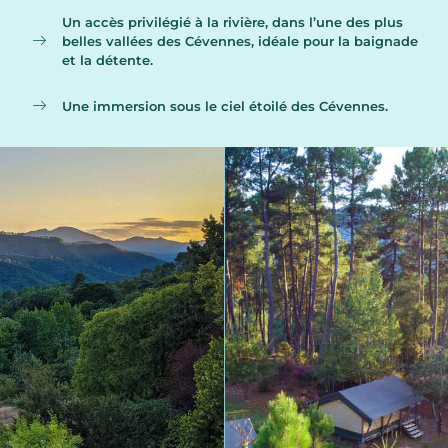
Un accès privilégié à la rivière, dans l’une des plus
belles vallées des Cévennes, idéale pour la baignade
et la détente.
Une immersion sous le ciel étoilé des Cévennes.