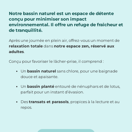
Notre bassin naturel est un espace de détente
conçu pour minimiser son impact
environnemental. Il offre un refuge de fraîcheur et
de tranquillité.
Après une journée en plein air, offrez-vous un moment de
relaxation totale
dans
notre espace zen, réservé aux
adultes
.
Conçu pour favoriser le lâcher-prise, il comprend :
Un
bassin naturel
sans chlore, pour une baignade
douce et apaisante.
Un
bassin planté
entouré de nénuphars et de lotus,
parfait pour un instant d’évasion.
Des
transats et parasols
, propices à la lecture et au
repos.