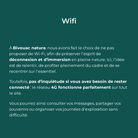
Wifi
À
Bivouac nature
, nous avons fait le choix de ne pas
proposer de Wi-Fi, afin de préserver l’esprit de
déconnexion et d’immersion
en pleine nature. Ici, l’idée
est de ralentir, de profiter pleinement du cadre et de se
recentrer sur l’essentiel.
Toutefois,
pas d’inquiétude si vous avez besoin de rester
connecté
: le réseau
4G fonctionne parfaitement
sur tout
le site.
Vous pourrez ainsi consulter vos messages, partager vos
souvenirs ou organiser vos journées d’exploration sans
difficulté.