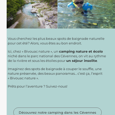
Vous cherchez les plus beaux spots de baignade naturelle
pour cet été? Alors, vous êtes au bon endroit.
Ici, chez « Bivouac nature », un
camping nature et écolo
niché dans le parc national des Cévennes, on vit au rythme
de la rivière et sous les étoiles pour
un séjour insolite
.
Imaginez des spots de baignade à couper le souffle, une
nature préservée, des beaux panoramas… c’est ça, l’esprit
« Bivouac nature ».
Prêts pour l’aventure ? Suivez-nous!
Découvrez notre camping dans les Cévennes