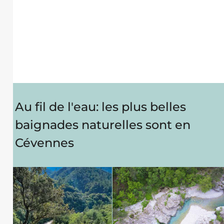
Au fil de l'eau: les plus belles
baignades naturelles sont en
Cévennes