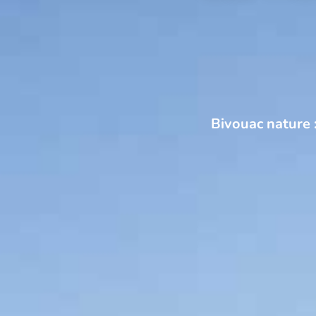
Bivouac nature 