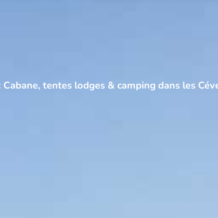
: Cabane, tentes lodges & camping dans les Cé