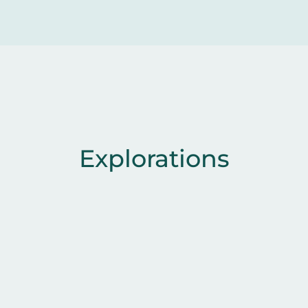
Explorations