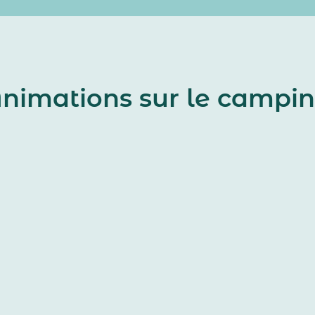
nimations sur le campi