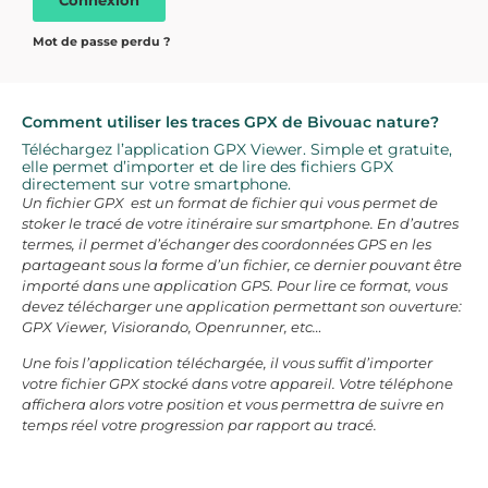
Mot de passe perdu ?
Comment utiliser les traces GPX de Bivouac nature?
Téléchargez l’application GPX Viewer. Simple et gratuite,
elle permet d’importer et de lire des fichiers GPX
directement sur votre smartphone.
Un fichier GPX est un format de fichier qui vous permet de
stoker le tracé de votre itinéraire sur smartphone. En d’autres
termes, il permet d’échanger des coordonnées GPS en les
partageant sous la forme d’un fichier, ce dernier pouvant être
importé dans une application GPS. Pour lire ce format, vous
devez télécharger une application permettant son ouverture:
GPX Viewer, Visiorando, Openrunner, etc…
Une fois l’application téléchargée, il vous suffit d’importer
votre fichier GPX stocké dans votre appareil. Votre téléphone
affichera alors votre position et vous permettra de suivre en
temps réel votre progression par rapport au tracé.