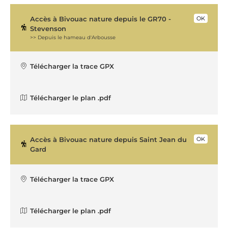
Accès à Bivouac nature depuis le GR70 -
OK
Stevenson
>> Depuis le hameau d'Arbousse
Télécharger la trace GPX
Télécharger le plan .pdf
Accès à Bivouac nature depuis Saint Jean du
OK
Gard
Télécharger la trace GPX
Télécharger le plan .pdf