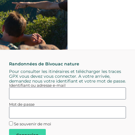
Randonnées de Bivouac nature
Pour consulter les itinéraires et télécharger les traces
GPX vous devez vous connecter. A votre arrivée,
demandez nous votre identifiant et votre mot de passe.
Identifiant ou adresse e-mail
Mot de passe
Se souvenir de moi
Connexion