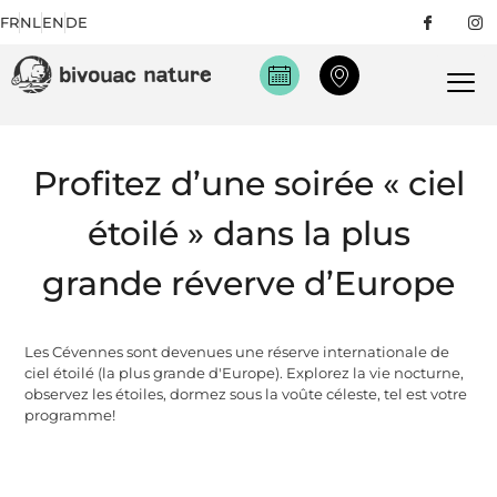
FR
NL
EN
DE
Profitez d’une soirée « ciel
étoilé » dans la plus
grande réverve d’Europe
Les Cévennes sont devenues une réserve internationale de
ciel étoilé (la plus grande d'Europe). Explorez la vie nocturne,
observez les étoiles, dormez sous la voûte céleste, tel est votre
programme!