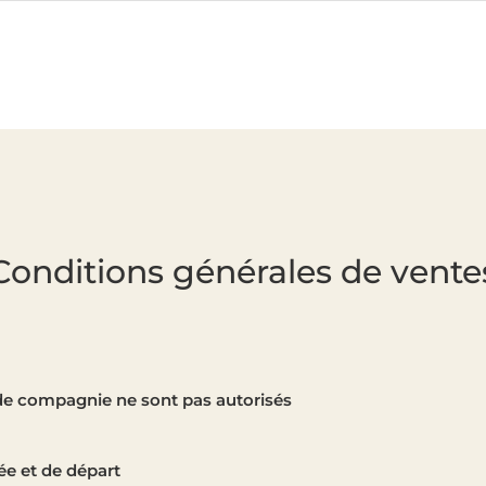
Conditions générales de vente
e compagnie ne sont pas autorisés
ée et de départ