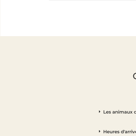
Les animaux d
Heures d'arriv