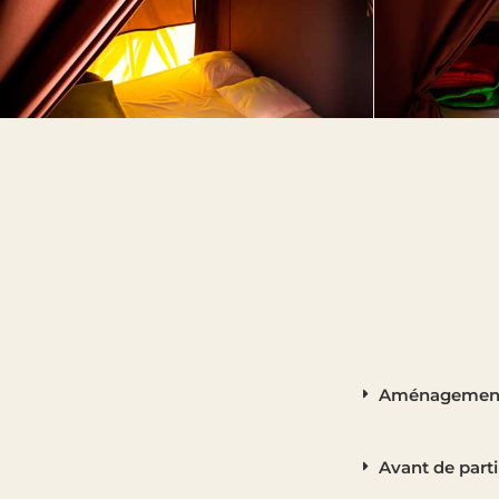
Aménagement 
Avant de parti