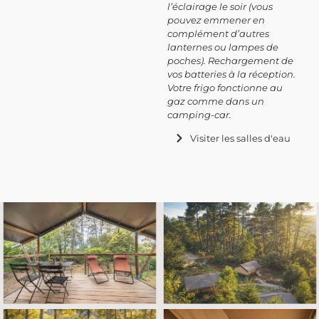
l’éclairage le soir (vous
pouvez emmener en
complément d’autres
lanternes ou lampes de
poches). Rechargement de
vos batteries à la réception.
Votre frigo fonctionne au
gaz comme dans un
camping-car.
Visiter les salles d'eau