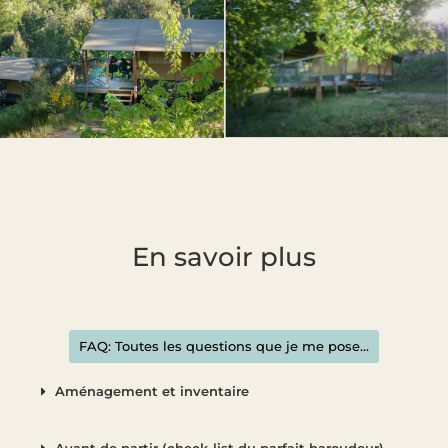
En savoir plus
FAQ: Toutes les questions que je me pose...
Aménagement et inventaire