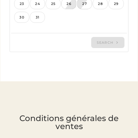
Conditions générales de
ventes