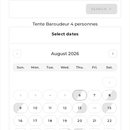
Tente Baroudeur 4 personnes