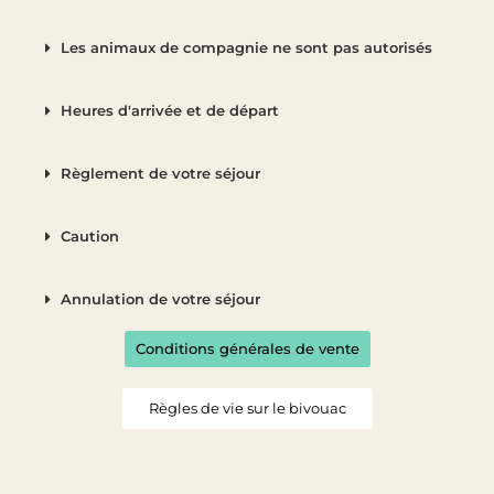
Les animaux de compagnie ne sont pas autorisés
Heures d'arrivée et de départ
Règlement de votre séjour
Caution
Annulation de votre séjour
Conditions générales de vente
Règles de vie sur le bivouac