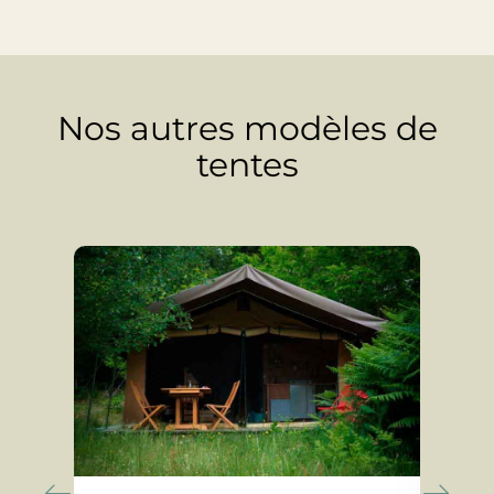
Nos autres modèles de
tentes