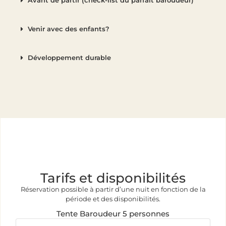
Avant de partir (check-list du parfait baroudeur)
Venir avec des enfants?
Développement durable
Tarifs et disponibilités
Réservation possible à partir d’une nuit en fonction de la
période et des disponibilités.
Tente Baroudeur 5 personnes