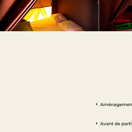
Aménagement 
Avant de parti