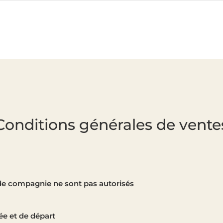
Conditions générales de vente
e compagnie ne sont pas autorisés
ée et de départ