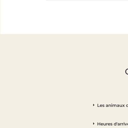
Les animaux d
Heures d'arriv