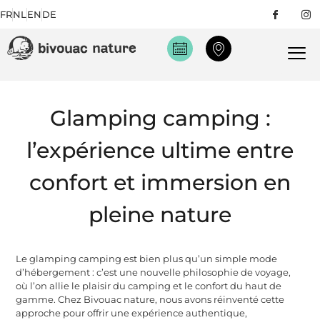
FR
NL
EN
DE
Glamping camping :
l’expérience ultime entre
confort et immersion en
pleine nature
Le glamping camping est bien plus qu’un simple mode
d’hébergement : c’est une nouvelle philosophie de voyage,
où l’on allie le plaisir du camping et le confort du haut de
gamme. Chez Bivouac nature, nous avons réinventé cette
approche pour offrir une expérience authentique,