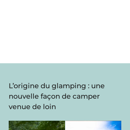
L’origine du glamping : une
nouvelle façon de camper
venue de loin