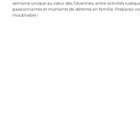
semaine unique au cœur des Cévennes, entre activités ludiqu
passionnantes et moments de détente en famille. Préparez-v
inoubliable !