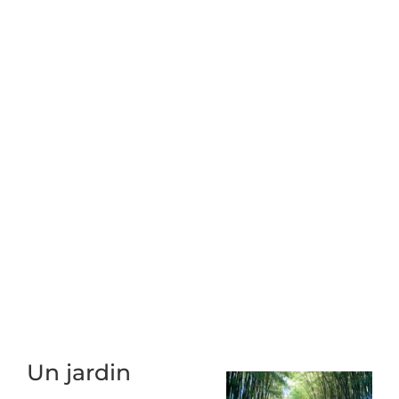
Un jardin