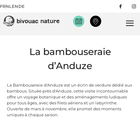
FR
NL
EN
DE
La bambouseraie
d’Anduze
La Bambouseraie d'Anduze est un écrin de verdure dédié aux
bambous. Située près d'Anduze, cette visite incontournable
offre un voyage botanique et des aménagements ludiques
pour tous âges, avec des filets aériens et un labyrinthe.
Ouverte de mars à novembre, elle promet des moments
uniques à chaque saison.