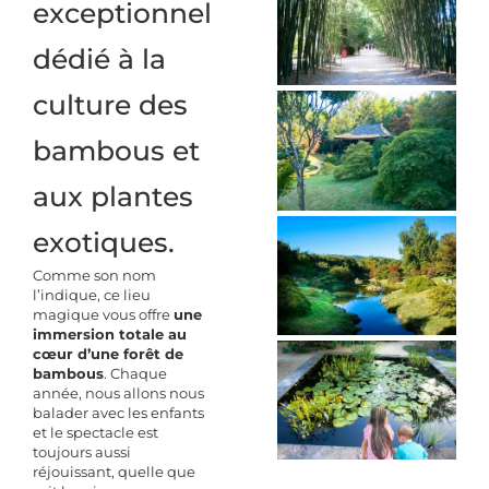
exceptionnel
dédié à la
culture des
bambous et
aux plantes
exotiques.
Comme son nom
l’indique, ce lieu
magique vous offre
une
immersion totale au
cœur d’une forêt de
bambous
. Chaque
année, nous allons nous
balader avec les enfants
et le spectacle est
toujours aussi
réjouissant, quelle que