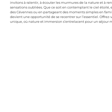
invitons à ralentir, à écouter les murmures de la nature et à r
sensations oubliées. Que ce soit en contemplant le ciel étoilé, 
des Cévennes ou en partageant des moments simples en famil
devient une opportunité de se recentrer sur l’essentiel. Offrez
unique, où nature et immersion s’entrelacent pour un séjour