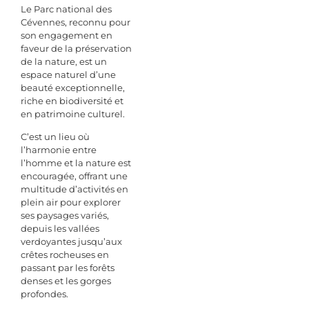
Le Parc national des
Cévennes, reconnu pour
son engagement en
faveur de la préservation
de la nature, est un
espace naturel d’une
beauté exceptionnelle,
riche en biodiversité et
en patrimoine culturel.
C’est un lieu où
l’harmonie entre
l’homme et la nature est
encouragée, offrant une
multitude d’activités en
plein air pour explorer
ses paysages variés,
depuis les vallées
verdoyantes jusqu’aux
crêtes rocheuses en
passant par les forêts
denses et les gorges
profondes.