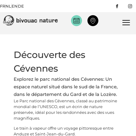
FR
NL
EN
DE
Découverte des
Cévennes
Explorez le parc national des Cévennes: Un
espace naturel situé dans le sud de la France,
dans le département du Gard et de la Lozère.
Le Parc national des Cévennes, classé au patrimoine
mondial de l’UNESCO, est un écrin de nature
préservée, idéal pour les randonnées avec des vues
magnifiques.
Le train à vapeur offre un voyage pittoresque entre
Anduze et Saint-Jean-du-Gard.