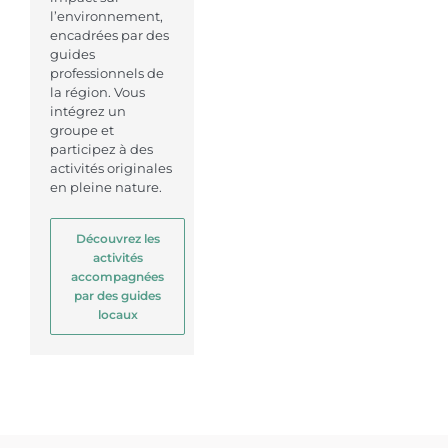
l’environnement,
encadrées par des
guides
professionnels de
la région. Vous
intégrez un
groupe et
participez à des
activités originales
en pleine nature.
Découvrez les
activités
accompagnées
par des guides
locaux