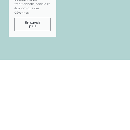
traditionnelle, sociale et
économique des
Cévennes.
En savoir
plus