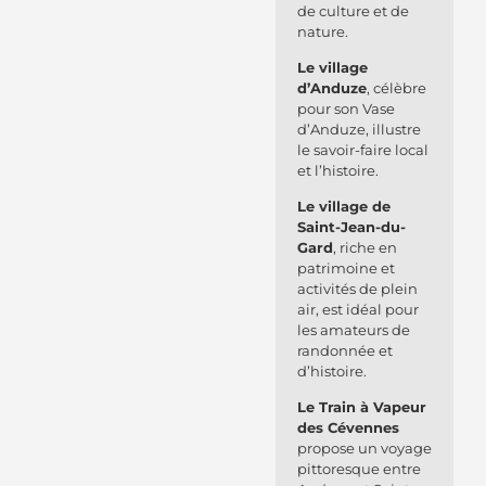
de culture et de
nature.
Le village
d’Anduze
, célèbre
pour son Vase
d’Anduze, illustre
le savoir-faire local
et l’histoire.
Le village de
Saint-Jean-du-
Gard
, riche en
patrimoine et
activités de plein
air, est idéal pour
les amateurs de
randonnée et
d’histoire.
Le Train à Vapeur
des Cévennes
propose un voyage
pittoresque entre