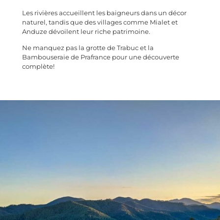
Les rivières accueillent les baigneurs dans un décor
naturel, tandis que des villages comme Mialet et
Anduze dévoilent leur riche patrimoine.
Ne manquez pas la grotte de Trabuc et la
Bambouseraie de Prafrance pour une découverte
complète!