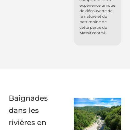
expérience unique
de découverte de
la nature et du
patrimoine de
cette partie du
Massif central.
Baignades
dans les
rivières en