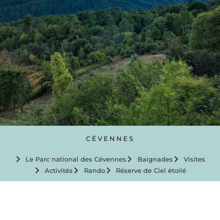
CÉVENNES
Le Parc national des Cévennes
Baignades
Visites
Activités
Rando
Réserve de Ciel étoilé