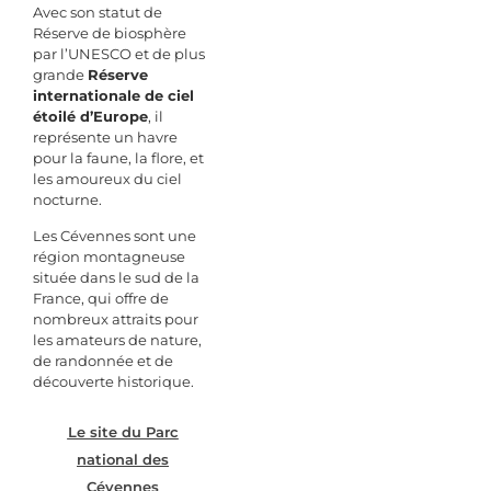
Avec son statut de
Réserve de biosphère
par l’UNESCO et de plus
grande
Réserve
internationale de ciel
étoilé d’Europe
, il
représente un havre
pour la faune, la flore, et
les amoureux du ciel
nocturne.
Les Cévennes sont une
région montagneuse
située dans le sud de la
France, qui offre de
nombreux attraits pour
les amateurs de nature,
de randonnée et de
découverte historique.
Le site du Parc
national des
Cévennes