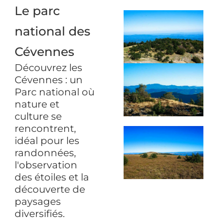
Le parc
national des
Cévennes
Découvrez les
Cévennes : un
Parc national où
nature et
culture se
rencontrent,
idéal pour les
randonnées,
l'observation
des étoiles et la
découverte de
paysages
diversifiés.