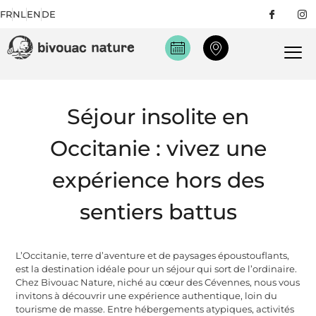
FR
NL
EN
DE
Séjour insolite en
Occitanie : vivez une
expérience hors des
sentiers battus
L’Occitanie, terre d’aventure et de paysages époustouflants,
est la destination idéale pour un séjour qui sort de l’ordinaire.
Chez Bivouac Nature, niché au cœur des Cévennes, nous vous
invitons à découvrir une expérience authentique, loin du
tourisme de masse. Entre hébergements atypiques, activités