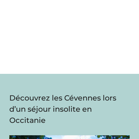
Découvrez les Cévennes lors
d’un séjour insolite en
Occitanie