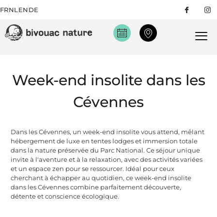
FR
NL
EN
DE
Week-end insolite dans les
Cévennes
Dans les Cévennes, un week-end insolite vous attend, mêlant
hébergement de luxe en tentes lodges et immersion totale
dans la nature préservée du Parc National. Ce séjour unique
invite à l'aventure et à la relaxation, avec des activités variées
et un espace zen pour se ressourcer. Idéal pour ceux
cherchant à échapper au quotidien, ce week-end insolite
dans les Cévennes combine parfaitement découverte,
détente et conscience écologique.