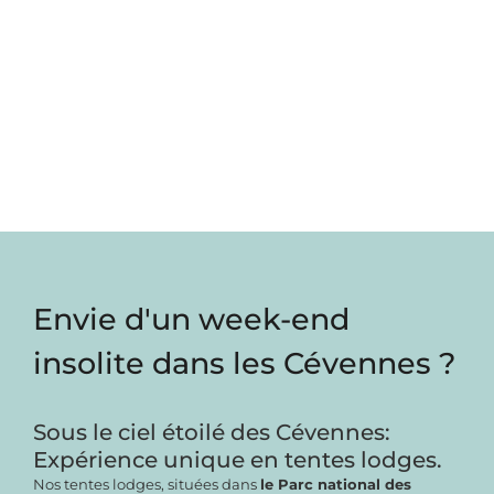
Envie d'un week-end
insolite dans les Cévennes ?
Sous le ciel étoilé des Cévennes:
Expérience unique en tentes lodges.
Nos tentes lodges, situées dans
le Parc national des