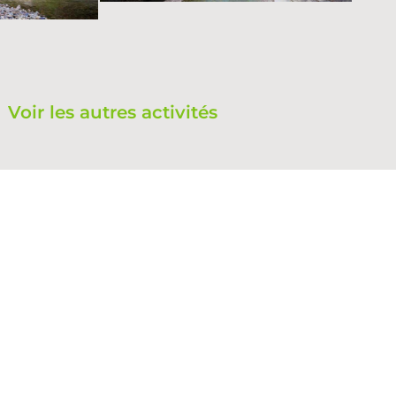
Voir les autres activités