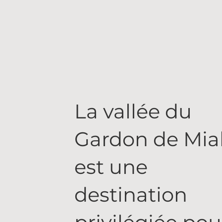
La vallée du
Gardon de Mia
est une
destination