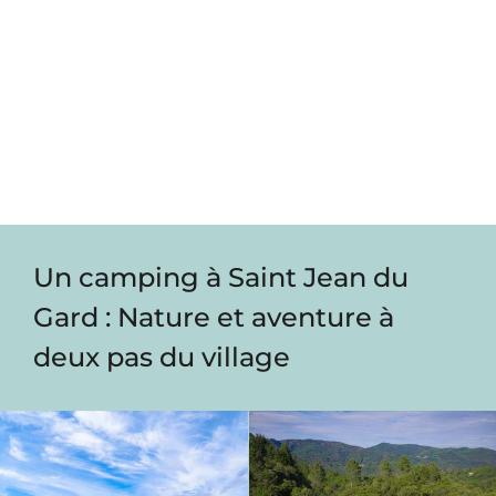
Un camping à Saint Jean du
Gard : Nature et aventure à
deux pas du village