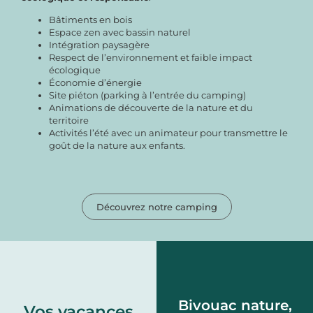
Bâtiments en bois
Espace zen avec bassin naturel
Intégration paysagère
Respect de l’environnement et faible impact
écologique
Économie d’énergie
Site piéton (parking à l’entrée du camping)
Animations de découverte de la nature et du
territoire
Activités l’été avec un animateur pour transmettre le
goût de la nature aux enfants.
Découvrez notre camping
Bivouac nature,
Vos vacances