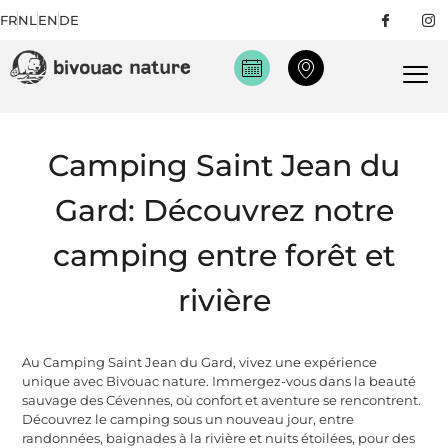
FR
NL
EN
DE
Camping Saint Jean du
Gard: Découvrez notre
camping entre forêt et
rivière
Au Camping Saint Jean du Gard, vivez une expérience
unique avec Bivouac nature. Immergez-vous dans la beauté
sauvage des Cévennes, où confort et aventure se rencontrent.
Découvrez le camping sous un nouveau jour, entre
randonnées, baignades à la rivière et nuits étoilées, pour des