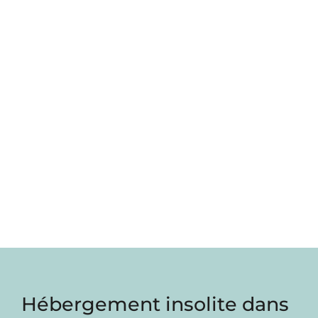
Hébergement insolite dans