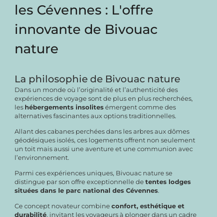
les Cévennes : L'offre
innovante de Bivouac
nature
La philosophie de Bivouac nature
Dans un monde où l’originalité et l’authenticité des
expériences de voyage sont de plus en plus recherchées,
les
hébergements insolites
émergent comme des
alternatives fascinantes aux options traditionnelles.
Allant des cabanes perchées dans les arbres aux dômes
géodésiques isolés, ces logements offrent non seulement
un toit mais aussi une aventure et une communion avec
l’environnement.
Parmi ces expériences uniques, Bivouac nature se
distingue par son offre exceptionnelle de
tentes lodges
situées dans le parc national des Cévennes
.
Ce concept novateur combine
confort, esthétique et
durabilité
, invitant les voyageurs à plonger dans un cadre