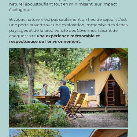
naturel époustouflant tout en minimisant leur impact
écologique.
Bivouac nature n’est pas seulement un lieu de séjour ; c’est
une porte ouverte sur une exploration immersive des riches
paysages et de la biodiversité des Cévennes, faisant de
chaque visite
une expérience mémorable et
respectueuse de l’environnement
.