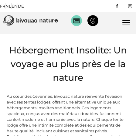
FR
NL
EN
DE
Hébergement Insolite: Un
voyage au plus près de la
nature
Au cœur des Cévennes, Bivouac nature réinvente l'évasion
avec ses tentes lodges, offrant une alternative unique aux
hébergements insolites traditionnels. Ces logements
spacieux, conçus avec des matériaux durables, fusionnent
confort moderne et harmonie avec la nature. Chaque tente
lodge offre une intimité complète et des équipements de
haute qualité, incluant cuisines et sanitaires privés.