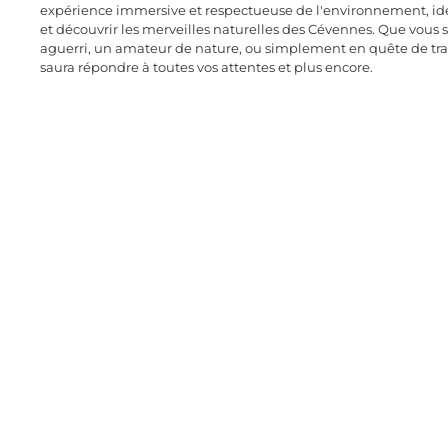
expérience immersive et respectueuse de l'environnement, idé
et découvrir les merveilles naturelles des Cévennes. Que vous
aguerri, un amateur de nature, ou simplement en quête de tra
saura répondre à toutes vos attentes et plus encore.