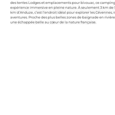
des tentes Lodges et emplacements pour bivouac, ce camping 
expérience immersive en pleine nature. À seulement 3 km de S
km d’Anduze, c’est l’endroit idéal pour explorer les Cévennes, 
aventures. Proche des plus belles zones de baignade en rivière
une échappée belle au cœur de la nature française.