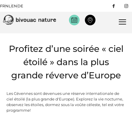
FR
NL
EN
DE
Profitez d’une soirée « ciel
étoilé » dans la plus
grande réverve d’Europe
Les Cévennes sont devenues une réserve internationale de
ciel étoilé (la plus grande d'Europe). Explorez la vie nocturne,
observez les étoiles, dormez sous la voûte céleste, tel est votre
programme!